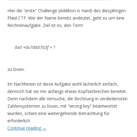
Hier die “erste” Challenge (Addition is Hard) des diesjährigen
Plaid CTF. Wie der Name bereits andeutet, geht es um eine
Rechnenaufgabe. Ziel ist es, den Term
0x0 +0x7068703f = ?
zu lösen.
Im Nachhinein ist diese Aufgabe wohl lächerlich einfach,
dennoch hat sie mir anfangs etwas Kopfzerbrechen bereitet.
Denn nachdem alle Versuche, die Rechnung in verdiedensten
Zahlensystemen zu lösen, mit “wrong key” beantwortet
wurden, schien eine weitergehende Betrachtung für
erforderlich.
Continue reading
→