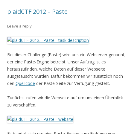
plaidCTF 2012 – Paste
Leave a reply
Bei dieser Challenge (Paste) wird uns ein Webserver genannt,
der eine Paste-Engine betreibt. Unser Auftrag ist es
herauszufinden, welche Daten auf dieser Webseite
ausgetauscht wurden. Dafür bekommen wir zusätzlich noch
den
Quellcode
der Paste-Seite zur Verfügung gestellt.
Zunächst rufen wir die Webseite auf um uns einen Überblick
zu verschaffen.
Es handelt sich um eine Paste-Engine zum Einfügen von