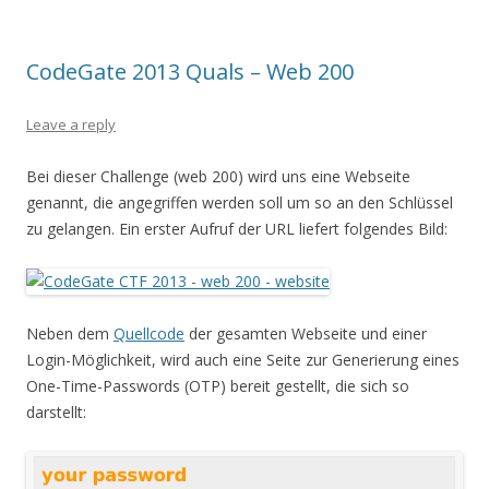
CodeGate 2013 Quals – Web 200
Leave a reply
Bei dieser Challenge (web 200) wird uns eine Webseite
genannt, die angegriffen werden soll um so an den Schlüssel
zu gelangen. Ein erster Aufruf der URL liefert folgendes Bild:
Neben dem
Quellcode
der gesamten Webseite und einer
Login-Möglichkeit, wird auch eine Seite zur Generierung eines
One-Time-Passwords (OTP) bereit gestellt, die sich so
darstellt: