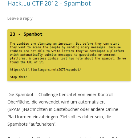
Hack.Lu CTF 2012 – Spambot
Leave a reply
Die Spambot – Challenge berichtet von einer Kontroll-
Oberfläche, die verwendet wird um automatisiert
(SPAM-)Nachrichten in Gästebücher oder andere Online-
Plattformen einzubringen. Ziel soll es daher sein, die
Spambots “aufzuhalten”.