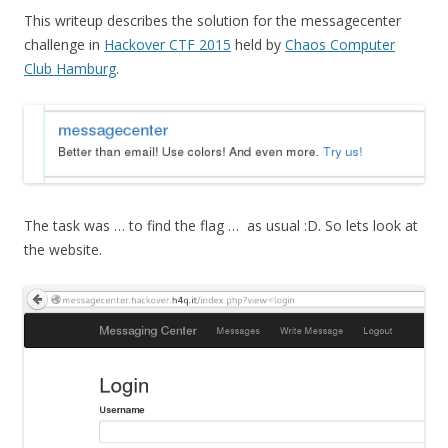
This writeup describes the solution for the messagecenter
challenge in
Hackover CTF 2015
held by
Chaos Computer
Club Hamburg
.
The task was … to find the flag … as usual :D. So lets look at
the website.