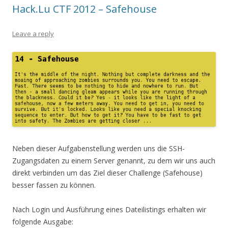
Hack.Lu CTF 2012 – Safehouse
Leave a reply
Neben dieser Aufgabenstellung werden uns die SSH-
Zugangsdaten zu einem Server genannt, zu dem wir uns auch
direkt verbinden um das Ziel dieser Challenge (Safehouse)
besser fassen zu können.
Nach Login und Ausführung eines Dateilistings erhalten wir
folgende Ausgabe: