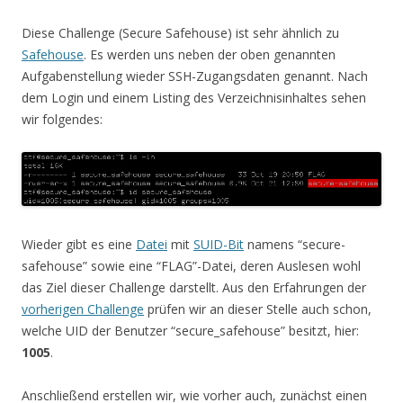
Diese Challenge (Secure Safehouse) ist sehr ähnlich zu
Safehouse
. Es werden uns neben der oben genannten
Aufgabenstellung wieder SSH-Zugangsdaten genannt. Nach
dem Login und einem Listing des Verzeichnisinhaltes sehen
wir folgendes:
Wieder gibt es eine
Datei
mit
SUID-Bit
namens “secure-
safehouse” sowie eine “FLAG”-Datei, deren Auslesen wohl
das Ziel dieser Challenge darstellt. Aus den Erfahrungen der
vorherigen Challenge
prüfen wir an dieser Stelle auch schon,
welche UID der Benutzer “secure_safehouse” besitzt, hier:
1005
.
Anschließend erstellen wir, wie vorher auch, zunächst einen