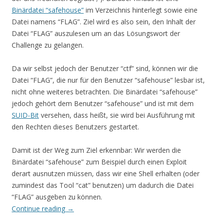
Binärdatei “safehouse”
im Verzeichnis hinterlegt sowie eine
Datei namens “FLAG”. Ziel wird es also sein, den Inhalt der
Datei “FLAG” auszulesen um an das Lösungswort der
Challenge zu gelangen.
Da wir selbst jedoch der Benutzer “ctf” sind, können wir die
Datei “FLAG”, die nur für den Benutzer “safehouse” lesbar ist,
nicht ohne weiteres betrachten. Die Binärdatei “safehouse”
jedoch gehört dem Benutzer “safehouse” und ist mit dem
SUID-Bit
versehen, dass heißt, sie wird bei Ausführung mit
den Rechten dieses Benutzers gestartet.
Damit ist der Weg zum Ziel erkennbar: Wir werden die
Binärdatei “safehouse” zum Beispiel durch einen Exploit
derart ausnutzen müssen, dass wir eine Shell erhalten (oder
zumindest das Tool “cat” benutzen) um dadurch die Datei
“FLAG” ausgeben zu können.
Continue reading
→