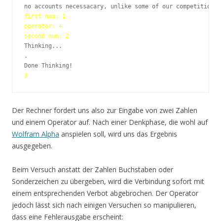
first num: 1

operator: +

second num: 2
Thinking...

.

Der Rechner fordert uns also zur Eingabe von zwei Zahlen
und einem Operator auf. Nach einer Denkphase, die wohl auf
Wolfram Alpha
anspielen soll, wird uns das Ergebnis
ausgegeben.
Beim Versuch anstatt der Zahlen Buchstaben oder
Sonderzeichen zu übergeben, wird die Verbindung sofort mit
einem entsprechenden Verbot abgebrochen. Der Operator
jedoch lässt sich nach einigen Versuchen so manipulieren,
dass eine Fehlerausgabe erscheint: