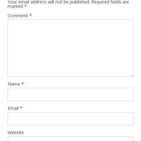
Your email address will not be published.
Required fields are
marked
*
Comment
*
Name
*
Email
*
Website