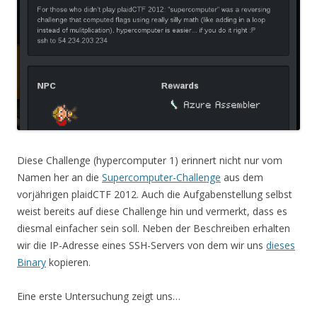
Diese Challenge (hypercomputer 1) erinnert nicht nur vom
Namen her an die
Supercomputer-Challenge
aus dem
vorjährigen plaidCTF 2012. Auch die Aufgabenstellung selbst
weist bereits auf diese Challenge hin und vermerkt, dass es
diesmal einfacher sein soll. Neben der Beschreiben erhalten
wir die IP-Adresse eines SSH-Servers von dem wir uns
dieses
Binary
kopieren.
Eine erste Untersuchung zeigt uns…