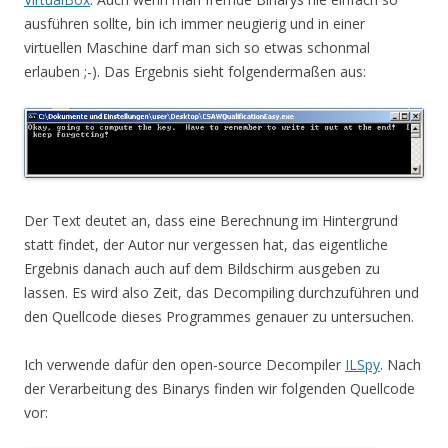
ausführen sollte, bin ich immer neugierig und in einer
virtuellen Maschine darf man sich so etwas schonmal
erlauben ;-). Das Ergebnis sieht folgendermaßen aus:
Der Text deutet an, dass eine Berechnung im Hintergrund
statt findet, der Autor nur vergessen hat, das eigentliche
Ergebnis danach auch auf dem Bildschirm ausgeben zu
lassen. Es wird also Zeit, das Decompiling durchzuführen und
den Quellcode dieses Programmes genauer zu untersuchen.
Ich verwende dafür den open-source Decompiler
ILSpy
. Nach
der Verarbeitung des Binarys finden wir folgenden Quellcode
vor: