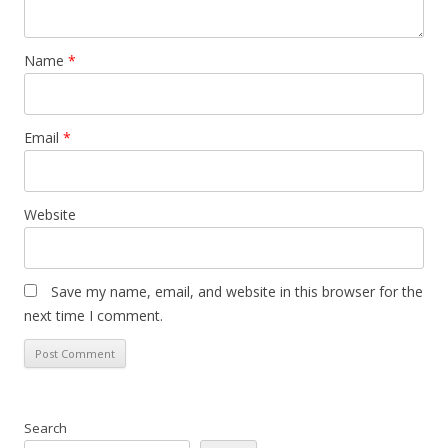
Name
*
Email
*
Website
Save my name, email, and website in this browser for the
next time I comment.
Search