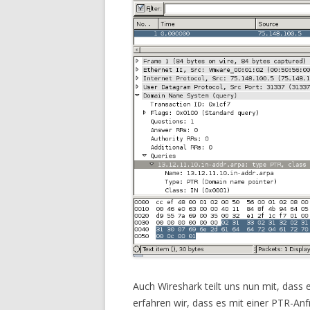
Auch Wireshark teilt uns nun mit, dass
erfahren wir, dass es mit einer PTR-Anf